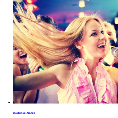
Workshop Zingen