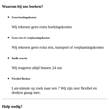
Waarom bij ons boeken?
Geen boekingskosten
Wij rekenen geen extra boekingskosten
Geen reis of verplaatsingskosten
Wij rekenen geen extra reis, transport of verplaatsingskosten
Snelle reactie
Wij reageren altijd binnen 24 uur
Flexibel Boeken
Last-minute op zoek naar een ? Wij zijn zeer flexibel en
denken graag mee.
Hulp nodig?