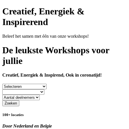
Creatief, Energiek &
Inspirerend
Beleef het samen met één van onze workshops!
De leukste Workshops voor
jullie
Creatief, Energiek & Inspirend, Ook in coronatijd!
Zoeken
100+ locaties
Door Nederland en Belgie