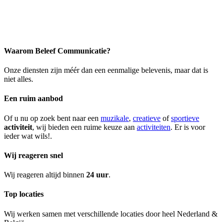
Waarom Beleef Communicatie?
Onze diensten zijn méér dan een eenmalige belevenis, maar dat is
niet alles.
Een ruim aanbod
Of u nu op zoek bent naar een
muzikale
,
creatieve
of
sportieve
activiteit
, wij bieden een ruime keuze aan
activiteiten
. Er is voor
ieder wat wils!.
Wij reageren snel
Wij reageren altijd binnen
24 uur
.
Top locaties
Wij werken samen met verschillende locaties door heel Nederland &