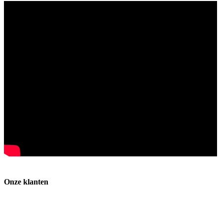
Onze klanten