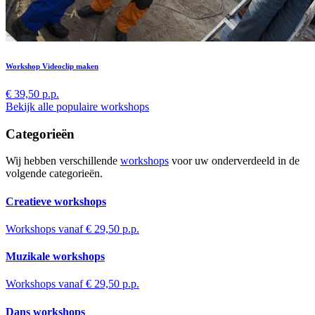
Workshop Videoclip maken
€ 39,50 p.p.
Bekijk alle populaire workshops
Categorieën
Wij hebben verschillende
workshops
voor uw onderverdeeld in de
volgende categorieën.
Creatieve workshops
Workshops vanaf € 29,50 p.p.
Muzikale workshops
Workshops vanaf € 29,50 p.p.
Dans workshops