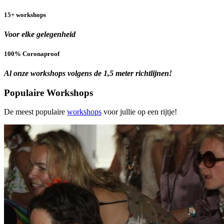
15+ workshops
Voor elke gelegenheid
100% Coronaproof
Al onze workshops volgens de 1,5 meter richtlijnen!
Populaire Workshops
De meest populaire
workshops
voor jullie
op een rijtje!