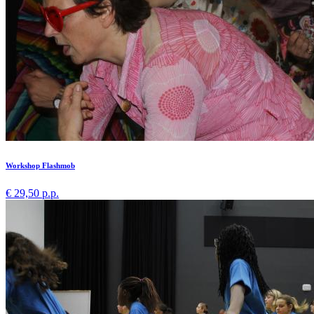
Workshop Flashmob
€ 29,50 p.p.